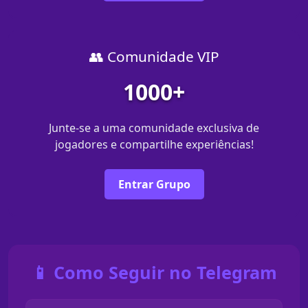
👥 Comunidade VIP
1000+
Junte-se a uma comunidade exclusiva de
jogadores e compartilhe experiências!
Entrar Grupo
📱 Como Seguir no Telegram