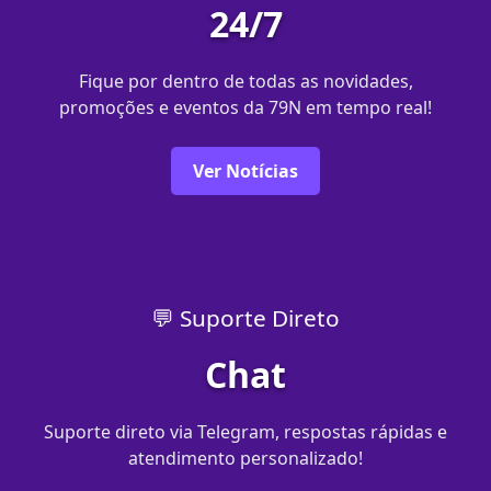
24/7
Fique por dentro de todas as novidades,
promoções e eventos da 79N em tempo real!
Ver Notícias
💬 Suporte Direto
Chat
Suporte direto via Telegram, respostas rápidas e
atendimento personalizado!