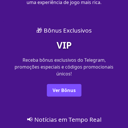
uma experiência de jogo mais rica.
🎁 Bônus Exclusivos
VIP
Receba bônus exclusivos do Telegram,
promoções especiais e códigos promocionais
únicos!
Ver Bônus
📢 Notícias em Tempo Real