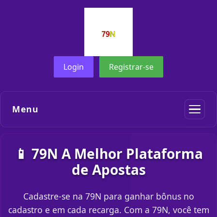
Login
Registrar-se
Menu
📱 79N A Melhor Plataforma
de Apostas
Cadastre-se na 79N para ganhar bônus no
cadastro e em cada recarga. Com a 79N, você tem