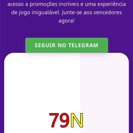
acesso a promoções incríveis e uma experiência
de jogo inigualável. Junte-se aos vencedores
agora!
SEGUIR NO TELEGRAM