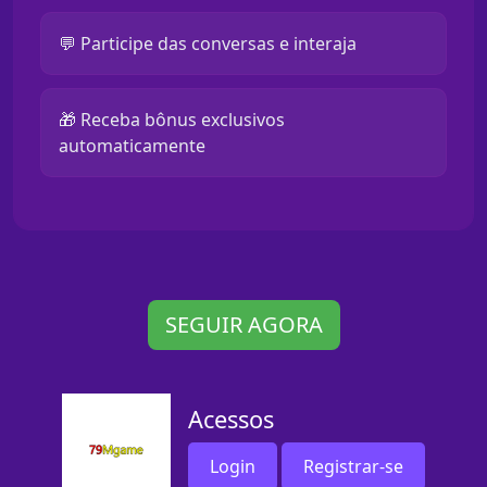
💬 Participe das conversas e interaja
🎁 Receba bônus exclusivos
automaticamente
SEGUIR AGORA
Acessos
Login
Registrar-se