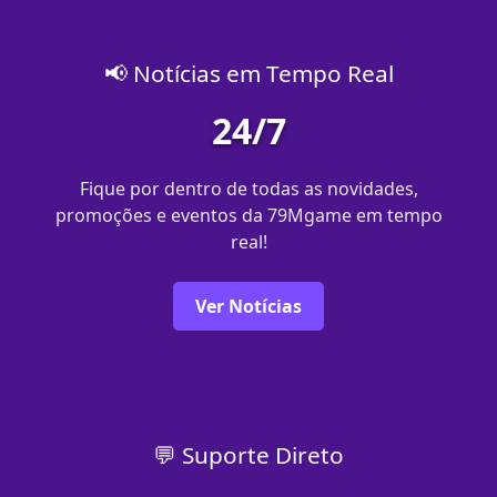
📢 Notícias em Tempo Real
24/7
Fique por dentro de todas as novidades,
promoções e eventos da 79Mgame em tempo
real!
Ver Notícias
💬 Suporte Direto