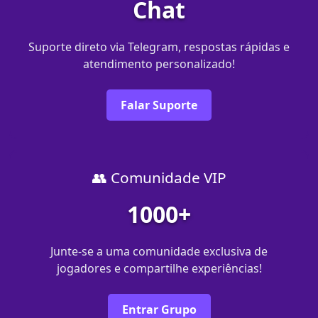
Chat
Suporte direto via Telegram, respostas rápidas e
atendimento personalizado!
Falar Suporte
👥 Comunidade VIP
1000+
Junte-se a uma comunidade exclusiva de
jogadores e compartilhe experiências!
Entrar Grupo