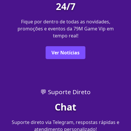
24/7
Fique por dentro de todas as novidades,
promoções e eventos da 79M Game Vip em
tempo real!
Ver Notícias
💬 Suporte Direto
Chat
Suporte direto via Telegram, respostas rápidas e
atendimento personalizado!