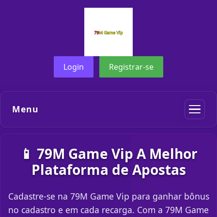
Login
Registrar-se
Menu
📱 79M Game Vip A Melhor
Plataforma de Apostas
Cadastre-se na 79M Game Vip para ganhar bônus
no cadastro e em cada recarga. Com a 79M Game