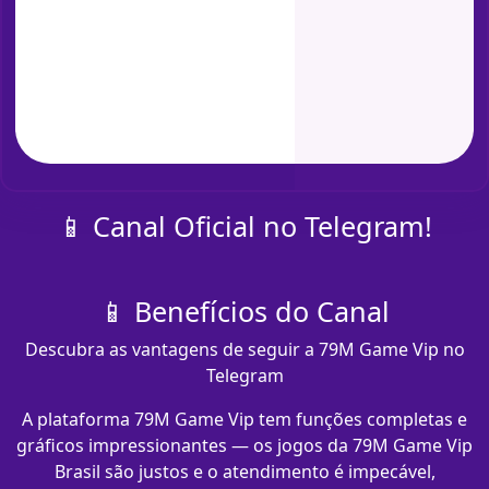
📱 Canal Oficial no Telegram!
📱 Benefícios do Canal
Descubra as vantagens de seguir a 79M Game Vip no
Telegram
A plataforma 79M Game Vip tem funções completas e
gráficos impressionantes — os jogos da 79M Game Vip
Brasil são justos e o atendimento é impecável,