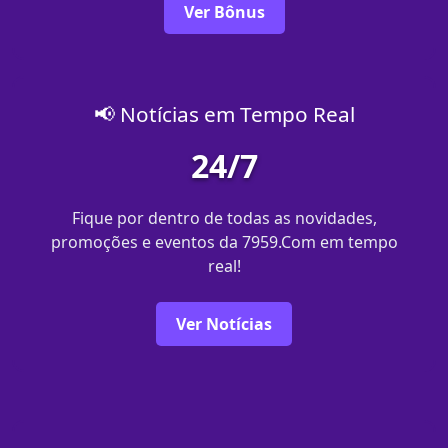
Ver Bônus
📢 Notícias em Tempo Real
24/7
Fique por dentro de todas as novidades,
promoções e eventos da 7959.Com em tempo
real!
Ver Notícias