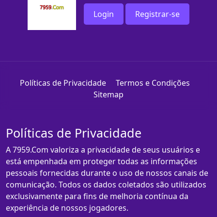
Login
Registrar-se
Políticas de Privacidade
Termos e Condições
Sitemap
Políticas de Privacidade
A 7959.Com valoriza a privacidade de seus usuários e
está empenhada em proteger todas as informações
pessoais fornecidas durante o uso de nossos canais de
comunicação. Todos os dados coletados são utilizados
exclusivamente para fins de melhoria contínua da
experiência de nossos jogadores.