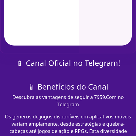
📱 Canal Oficial no Telegram!
📱 Benefícios do Canal
Descubra as vantagens de seguir a 7959.Com no
Telegram
Os gêneros de jogos disponíveis em aplicativos móveis
variam amplamente, desde estratégias e quebra-
cabeças até jogos de ação e RPGs. Esta diversidade