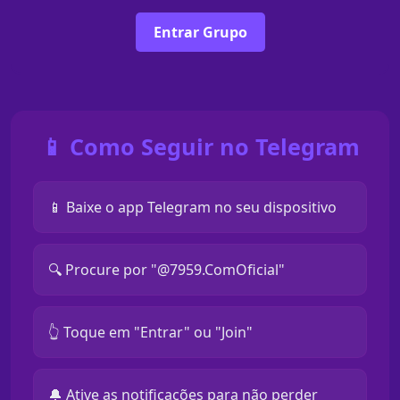
Entrar Grupo
📱 Como Seguir no Telegram
📱 Baixe o app Telegram no seu dispositivo
🔍 Procure por "@7959.ComOficial"
👆 Toque em "Entrar" ou "Join"
🔔 Ative as notificações para não perder