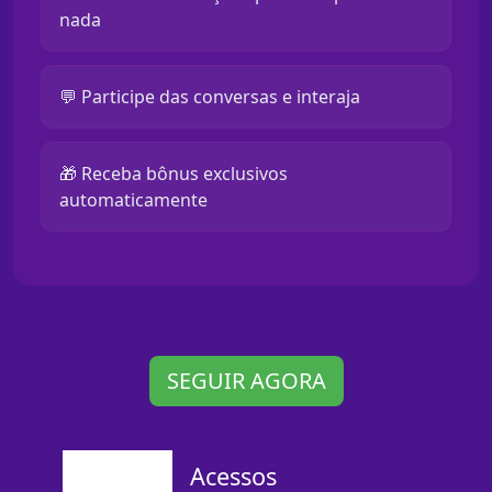
nada
💬 Participe das conversas e interaja
🎁 Receba bônus exclusivos
automaticamente
SEGUIR AGORA
Acessos