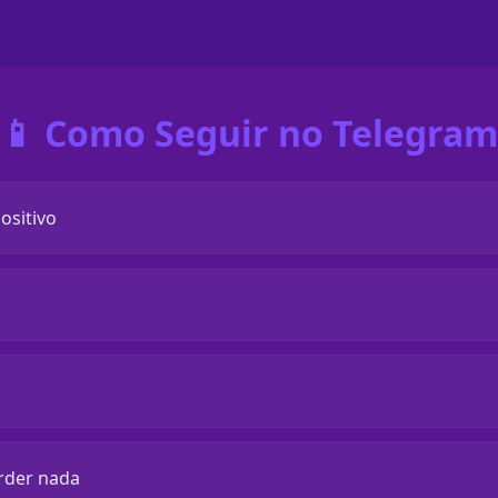
📱 Como Seguir no Telegram
ositivo
erder nada