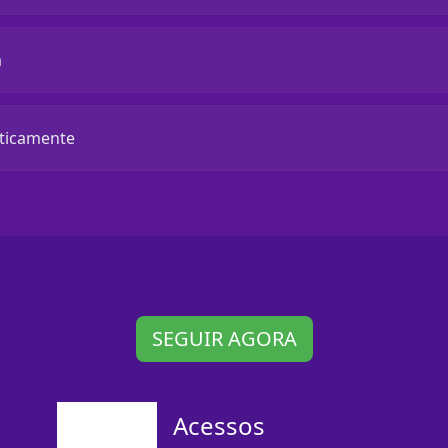
a
aticamente
SEGUIR AGORA
Acessos