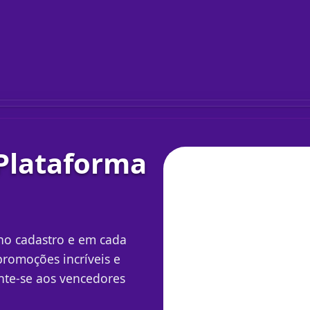
 Plataforma
no cadastro e em cada
promoções incríveis e
unte-se aos vencedores