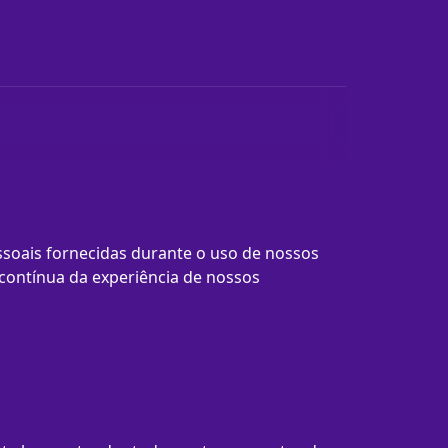
ssoais fornecidas durante o uso de nossos
 contínua da experiência de nossos