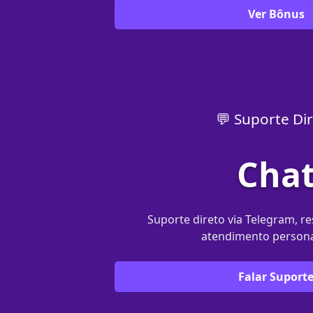
Ver Bônus
💬 Suporte Di
Cha
Suporte direto via Telegram, r
atendimento persona
Falar Suport