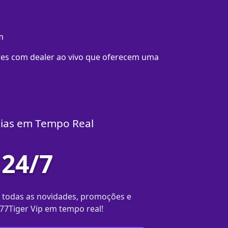
m
ares com dealer ao vivo que oferecem uma
cias em Tempo Real
24/7
e todas as novidades, promoções e
77Tiger Vip em tempo real!