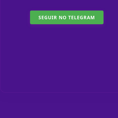
SEGUIR NO TELEGRAM