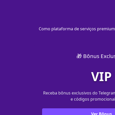
Como plataforma de serviços premium, 
🎁 Bônus Exclu
VIP
Receba bônus exclusivos do Telegra
e códigos promocionai
Ver Bônus