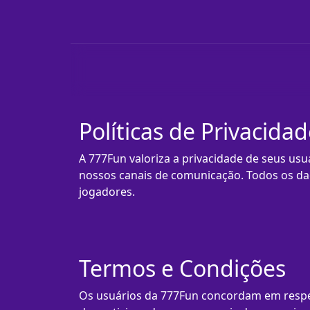
Políticas de Privacida
A 777Fun valoriza a privacidade de seus us
nossos canais de comunicação. Todos os dad
jogadores.
Termos e Condições
Os usuários da 777Fun concordam em respeit