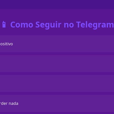
📱 Como Seguir no Telegram
ositivo
erder nada