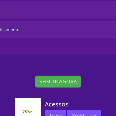
a
aticamente
SEGUIR AGORA
Acessos
Login
Registrar-se