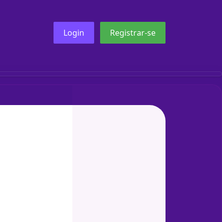
Login
Registrar-se