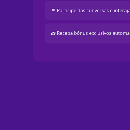
💬 Participe das conversas e interaj
🎁 Receba bônus exclusivos autom