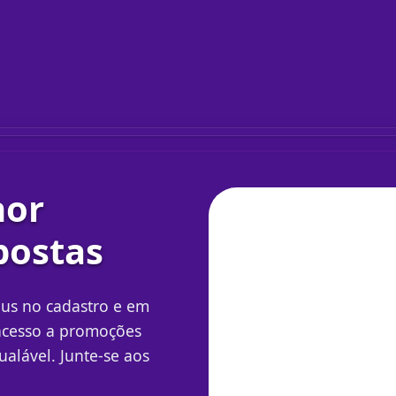
hor
postas
us no cadastro e em
acesso a promoções
ualável. Junte-se aos