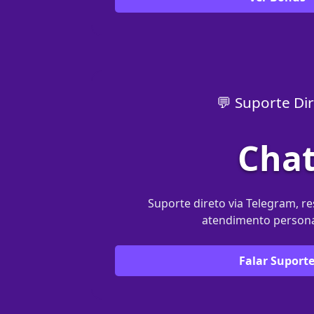
💬 Suporte Di
Cha
Suporte direto via Telegram, r
atendimento persona
Falar Suport