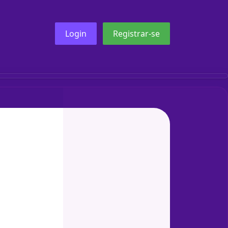
Login
Registrar-se