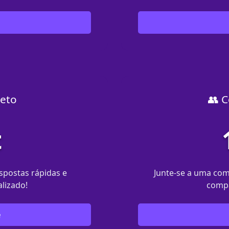
reto
👥 
t
espostas rápidas e
Junte-se a uma com
lizado!
compa
e