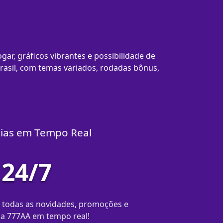
ar, gráficos vibrantes e possibilidade de
rasil, com temas variados, rodadas bônus,
cias em Tempo Real
24/7
e todas as novidades, promoções e
a 777AA em tempo real!