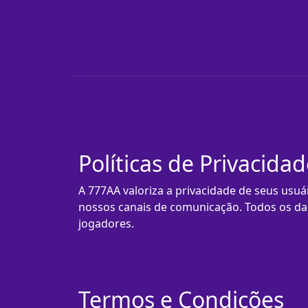
Políticas de Privacida
A 777AA valoriza a privacidade de seus usu
nossos canais de comunicação. Todos os dad
jogadores.
Termos e Condições