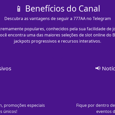
📱 Benefícios do Canal
Descubra as vantagens de seguir a 777AA no Telegram
tremamente populares, conhecidos pela sua facilidade de jog
cê encontra uma das maiores seleções de slot online do B
jackpots progressivos e recursos interativos.
sivos
📢 Notí
m, promoções especiais
Fique por dentro d
s únicos!
eventos d