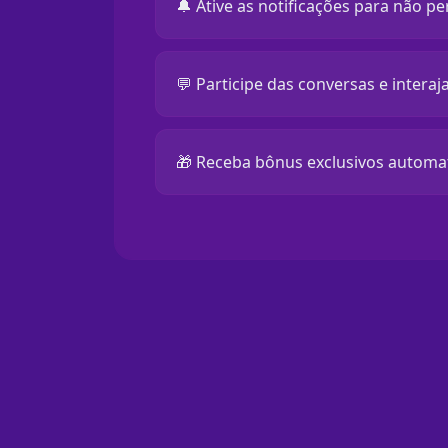
🔔 Ative as notificações para não p
💬 Participe das conversas e interaj
🎁 Receba bônus exclusivos autom