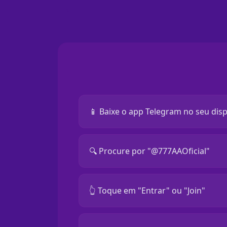
📱 Baixe o app Telegram no seu disp
🔍 Procure por "@777AAOficial"
👆 Toque em "Entrar" ou "Join"