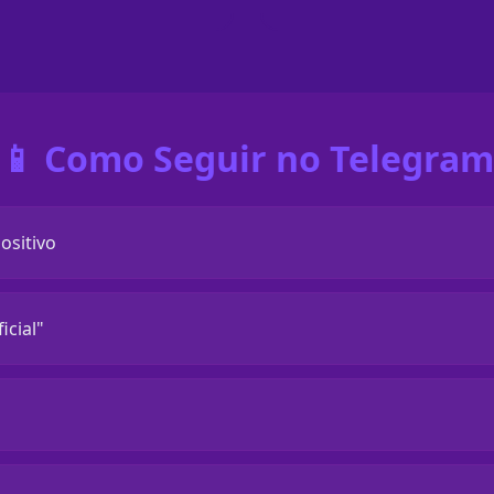
📱 Como Seguir no Telegram
ositivo
cial"