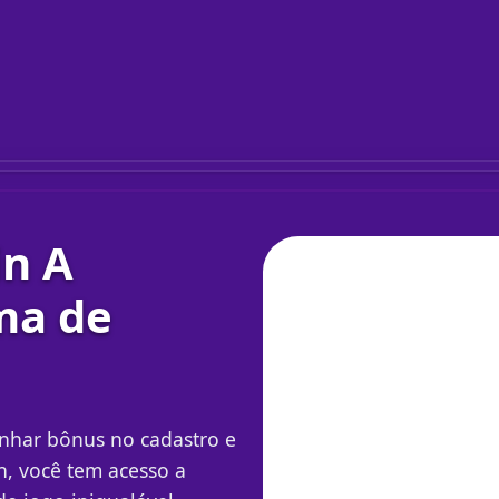
in A
ma de
nhar bônus no cadastro e
, você tem acesso a