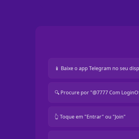
📱 Baixe o app Telegram no seu disp
🔍 Procure por "@7777 Com LoginOfi
👆 Toque em "Entrar" ou "Join"