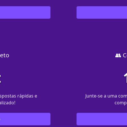
reto
👥 
t
espostas rápidas e
Junte-se a uma com
lizado!
compa
e