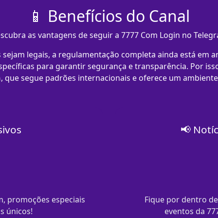
📱 Benefícios do Canal
scubra as vantagens de seguir a 7777 Com Login no Teleg
 sejam legais, a regulamentação completa ainda está em an
cíficas para garantir segurança e transparência. Por isso,
n
, que segue padrões internacionais e oferece um ambiente 
sivos
📢 Notí
m, promoções especiais
Fique por dentro d
s únicos!
eventos da 77