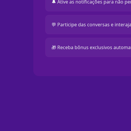
🔔 Ative as notificações para não p
💬 Participe das conversas e interaj
🎁 Receba bônus exclusivos autom