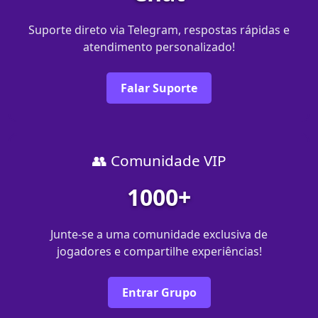
Suporte direto via Telegram, respostas rápidas e
atendimento personalizado!
Falar Suporte
👥 Comunidade VIP
1000+
Junte-se a uma comunidade exclusiva de
jogadores e compartilhe experiências!
Entrar Grupo