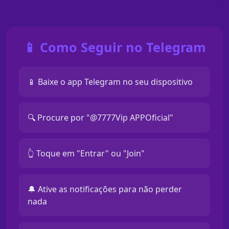
📱 Como Seguir no Telegram
📱 Baixe o app Telegram no seu dispositivo
🔍 Procure por "@7777Vip APPOficial"
👆 Toque em "Entrar" ou "Join"
🔔 Ative as notificações para não perder
nada