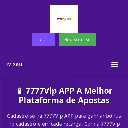
Login
Registrar-se
Menu
📱 7777Vip APP A Melhor
Plataforma de Apostas
Cadastre-se na 7777Vip APP para ganhar bônus
no cadastro e em cada recarga. Com a 7777Vip