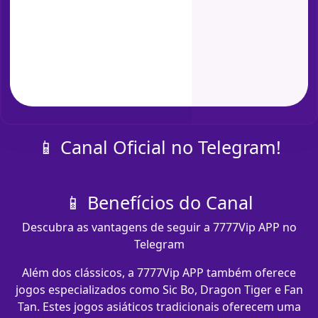
📱 Canal Oficial no Telegram!
📱 Benefícios do Canal
Descubra as vantagens de seguir a 7777Vip APP no
Telegram
Além dos clássicos, a 7777Vip APP também oferece
jogos especializados como Sic Bo, Dragon Tiger e Fan
Tan. Estes jogos asiáticos tradicionais oferecem uma