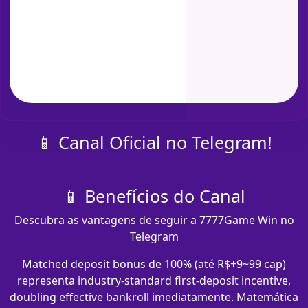
📱 Canal Oficial no Telegram!
📱 Benefícios do Canal
Descubra as vantagens de seguir a 7777Game Win no
Telegram
Matched deposit bonus de 100% (até R$+9~99 cap)
representa industry-standard first-deposit incentive,
doubling effective bankroll imediatamente. Matemática