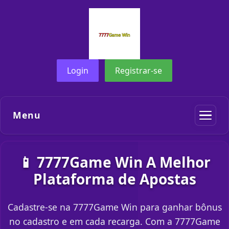
Login
Registrar-se
Menu
📱 7777Game Win A Melhor
Plataforma de Apostas
Cadastre-se na 7777Game Win para ganhar bônus
no cadastro e em cada recarga. Com a 7777Game