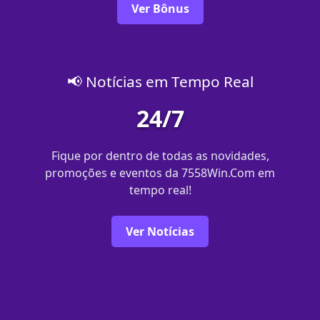
Ver Bônus
📢 Notícias em Tempo Real
24/7
Fique por dentro de todas as novidades,
promoções e eventos da 7558Win.Com em
tempo real!
Ver Notícias