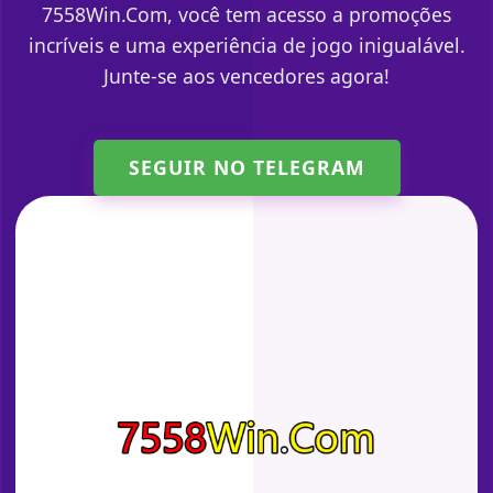
7558Win.Com, você tem acesso a promoções
incríveis e uma experiência de jogo inigualável.
Junte-se aos vencedores agora!
SEGUIR NO TELEGRAM