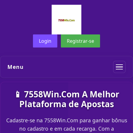
Login
Registrar-se
Menu
📱 7558Win.Com A Melhor
Plataforma de Apostas
Cadastre-se na 7558Win.Com para ganhar bônus
no cadastro e em cada recarga. Com a