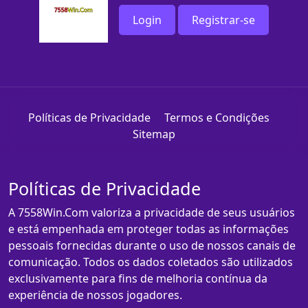
Login
Registrar-se
Políticas de Privacidade
Termos e Condições
Sitemap
Políticas de Privacidade
A 7558Win.Com valoriza a privacidade de seus usuários
e está empenhada em proteger todas as informações
pessoais fornecidas durante o uso de nossos canais de
comunicação. Todos os dados coletados são utilizados
exclusivamente para fins de melhoria contínua da
experiência de nossos jogadores.