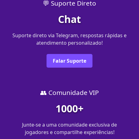
💬 Suporte Direto
Chat
Suporte direto via Telegram, respostas rápidas e
atendimento personalizado!
Falar Suporte
👥 Comunidade VIP
1000+
Junte-se a uma comunidade exclusiva de
jogadores e compartilhe experiências!