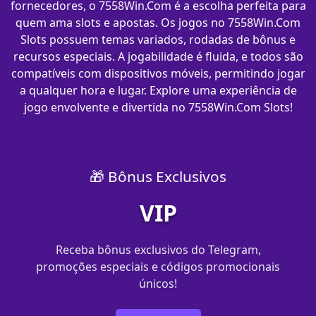
fornecedores, o 7558Win.Com é a escolha perfeita para
quem ama slots e apostas. Os jogos no 7558Win.Com
Slots possuem temas variados, rodadas de bônus e
recursos especiais. A jogabilidade é fluida, e todos são
compatíveis com dispositivos móveis, permitindo jogar
a qualquer hora e lugar. Explore uma experiência de
jogo envolvente e divertida no 7558Win.Com Slots!
🎁 Bônus Exclusivos
VIP
Receba bônus exclusivos do Telegram,
promoções especiais e códigos promocionais
únicos!