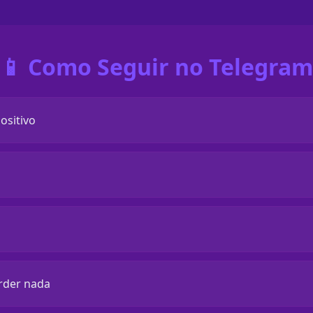
📱 Como Seguir no Telegram
ositivo
erder nada