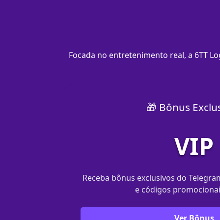
Focada no entretenimento real, a 6TT Log
🎁 Bônus Exclu
VIP
Receba bônus exclusivos do Telegra
e códigos promocionai
Ver Bônus