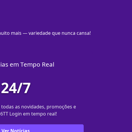
e muito mais — variedade que nunca cansa!
cias em Tempo Real
24/7
e todas as novidades, promoções e
 6TT Login em tempo real!
Ver Notícias