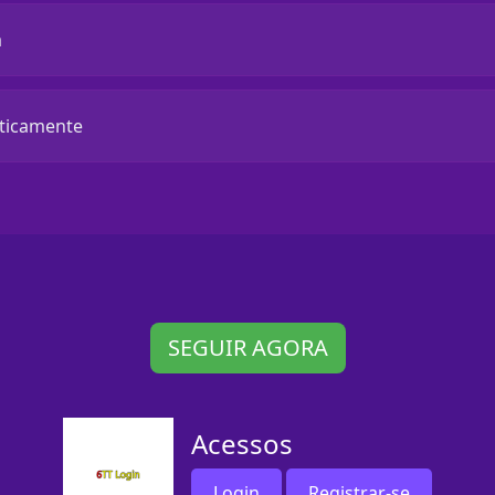
a
aticamente
SEGUIR AGORA
Acessos
Login
Registrar-se