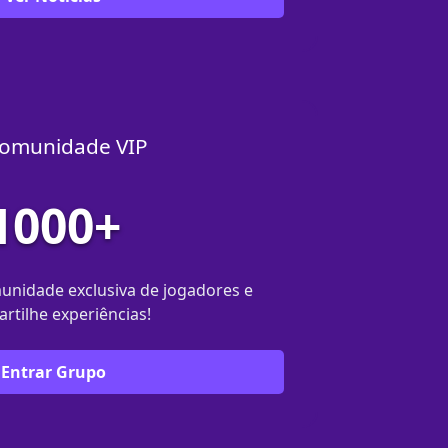
Comunidade VIP
1000+
unidade exclusiva de jogadores e
rtilhe experiências!
Entrar Grupo