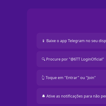
📱 Baixe o app Telegram no seu disp
🔍 Procure por "@6TT LoginOficial"
👆 Toque em "Entrar" ou "Join"
🔔 Ative as notificações para não p