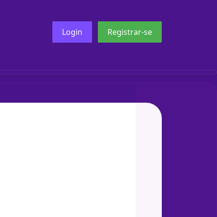
Login
Registrar-se