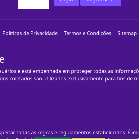
Políticas de Privacidade
Termos e Condições
Sitemap
de
 usuários e está empenhada em proteger todas as informaçõ
os coletados são utilizados exclusivamente para fins de m
eitar todas as regras e regulamentos estabelecidos. É im