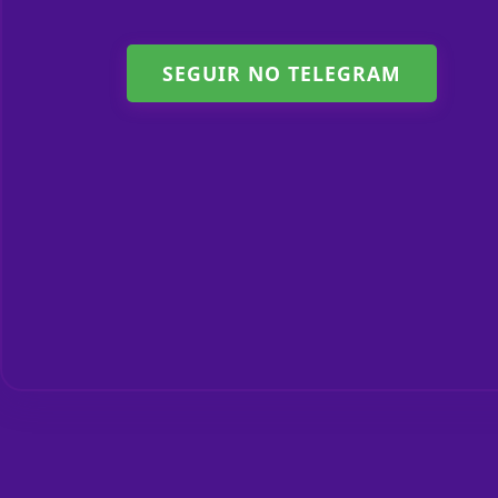
SEGUIR NO TELEGRAM