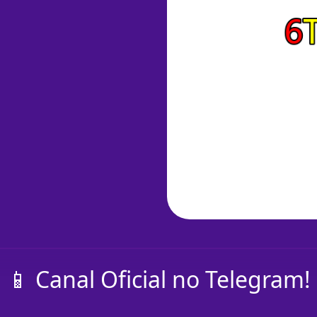
📱 Canal Oficial no Telegram!