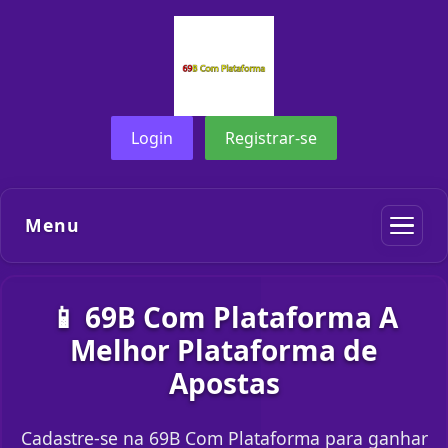
Login
Registrar-se
Menu
📱 69B Com Plataforma A
Melhor Plataforma de
Apostas
Cadastre-se na 69B Com Plataforma para ganhar