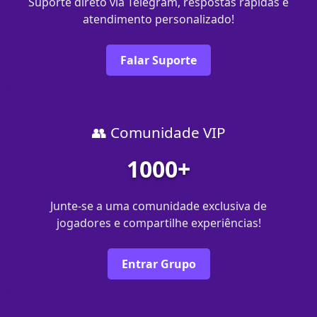
Suporte direto via Telegram, respostas rápidas e
atendimento personalizado!
Falar Suporte
👥 Comunidade VIP
1000+
Junte-se a uma comunidade exclusiva de
jogadores e compartilhe experiências!
Entrar Grupo