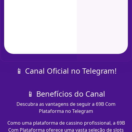
📱 Canal Oficial no Telegram!
📱 Benefícios do Canal
Descubra as vantagens de seguir a 69B Com
Plataforma no Telegram
Como uma plataforma de cassino profissional, a 69B
Com Plataforma oferece uma vasta seleção de slots