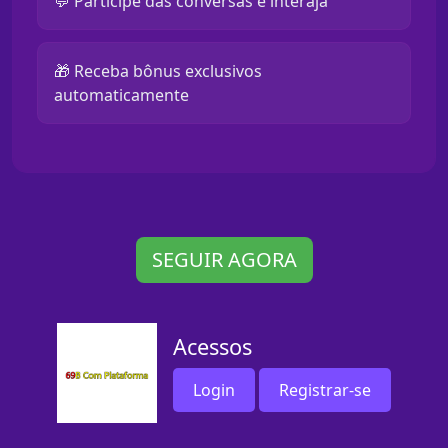
💬 Participe das conversas e interaja
🎁 Receba bônus exclusivos
automaticamente
SEGUIR AGORA
Acessos
Login
Registrar-se