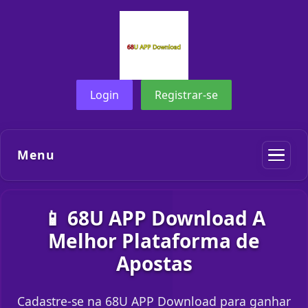
Login
Registrar-se
Menu
📱 68U APP Download A
Melhor Plataforma de
Apostas
Cadastre-se na 68U APP Download para ganhar