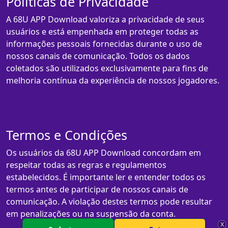
Políticas de Privacidade
A 68U APP Download valoriza a privacidade de seus
usuários e está empenhada em proteger todas as
informações pessoais fornecidas durante o uso de
nossos canais de comunicação. Todos os dados
coletados são utilizados exclusivamente para fins de
melhoria contínua da experiência de nossos jogadores.
Termos e Condições
Os usuários da 68U APP Download concordam em
respeitar todas as regras e regulamentos
estabelecidos. É importante ler e entender todos os
termos antes de participar de nossos canais de
comunicação. A violação destes termos pode resultar
em penalizações ou na suspensão da conta.
X