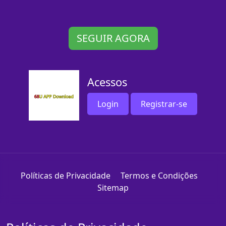
SEGUIR AGORA
Acessos
Login
Registrar-se
Políticas de Privacidade
Termos e Condições
Sitemap