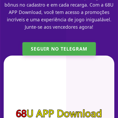
bônus no cadastro e em cada recarga. Com a 68U
APP Download, você tem acesso a promoções
incríveis e uma experiência de jogo inigualável.
Junte-se aos vencedores agora!
SEGUIR NO TELEGRAM