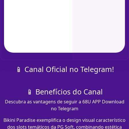
📱 Canal Oficial no Telegram!
📱 Benefícios do Canal
Descubra as vantagens de seguir a 68U APP Download
no Telegram
Bikini Paradise exemplifica o design visual característico
dos slots temáticos da PG Soft, combinando estética