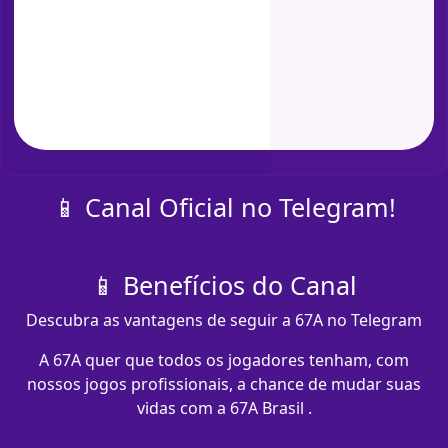
📱 Canal Oficial no Telegram!
📱 Benefícios do Canal
Descubra as vantagens de seguir a 67A no Telegram
A 67A quer que todos os jogadores tenham, com
nossos jogos profissionais, a chance de mudar suas
vidas com a 67A Brasil .