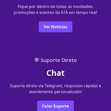
Fique por dentro de todas as novidades,
promoções e eventos da 67A em tempo real!
Ver Notícias
💬 Suporte Direto
Chat
Suporte direto via Telegram, respostas rápidas e
atendimento personalizado!
Falar Suporte