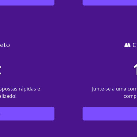
reto
👥 
t
espostas rápidas e
Junte-se a uma com
lizado!
compa
e