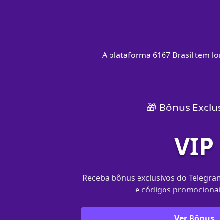
A plataforma 6167 Brasil tem lo
🎁 Bônus Exclu
VIP
Receba bônus exclusivos do Telegra
e códigos promocionai
Ver Bônus