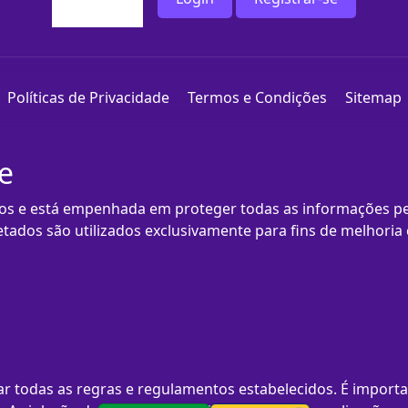
Políticas de Privacidade
Termos e Condições
Sitemap
de
rios e está empenhada em proteger todas as informações p
tados são utilizados exclusivamente para fins de melhoria
 todas as regras e regulamentos estabelecidos. É importa