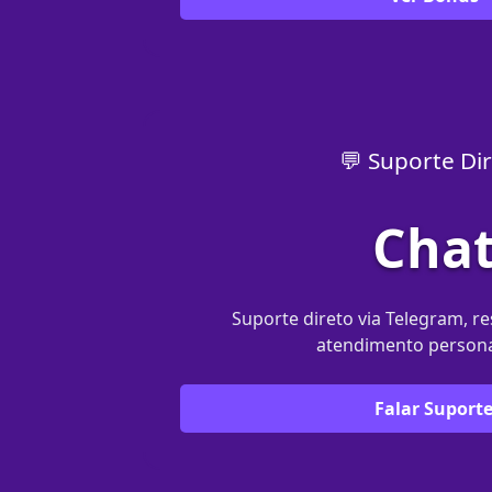
💬 Suporte Di
Cha
Suporte direto via Telegram, r
atendimento persona
Falar Suport