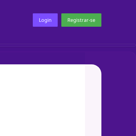
Login
Registrar-se