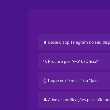
📱 Baixe o app Telegram no seu disp
🔍 Procure por "@6167Oficial"
👆 Toque em "Entrar" ou "Join"
🔔 Ative as notificações para não p