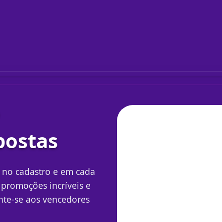
postas
 no cadastro e em cada
 promoções incríveis e
unte-se aos vencedores