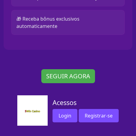
🎁 Receba bônus exclusivos
automaticamente
SEGUIR AGORA
Acessos
Login
Registrar-se