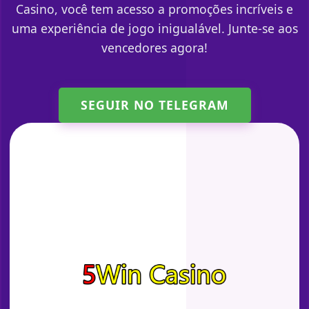
Casino, você tem acesso a promoções incríveis e
uma experiência de jogo inigualável. Junte-se aos
vencedores agora!
SEGUIR NO TELEGRAM