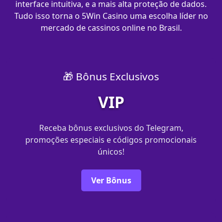
interface intuitiva, e a mais alta proteção de dados.
Tudo isso torna o 5Win Casino uma escolha líder no
mercado de cassinos online no Brasil.
🎁 Bônus Exclusivos
VIP
Receba bônus exclusivos do Telegram,
promoções especiais e códigos promocionais
únicos!
Ver Bônus