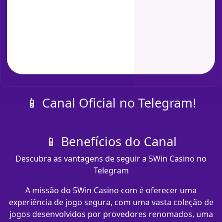
📱 Canal Oficial no Telegram!
📱 Benefícios do Canal
Descubra as vantagens de seguir a 5Win Casino no
Telegram
A missão do 5Win Casino com​ é oferecer uma
experiência de jogo segura, com uma vasta coleção de
jogos desenvolvidos por provedores renomados, uma