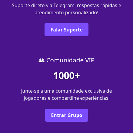
Suporte direto via Telegram, respostas rápidas e
atendimento personalizado!
Falar Suporte
👥 Comunidade VIP
1000+
Junte-se a uma comunidade exclusiva de
jogadores e compartilhe experiências!
Entrar Grupo