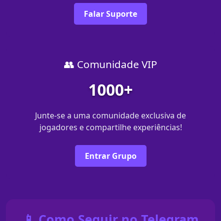
Falar Suporte
👥 Comunidade VIP
1000+
Junte-se a uma comunidade exclusiva de
jogadores e compartilhe experiências!
Entrar Grupo
📱 Como Seguir no Telegram