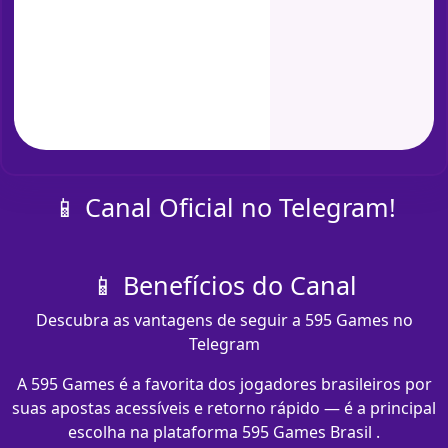
📱 Canal Oficial no Telegram!
📱 Benefícios do Canal
Descubra as vantagens de seguir a 595 Games no
Telegram
A 595 Games é a favorita dos jogadores brasileiros por
suas apostas acessíveis e retorno rápido — é a principal
escolha na plataforma 595 Games Brasil .