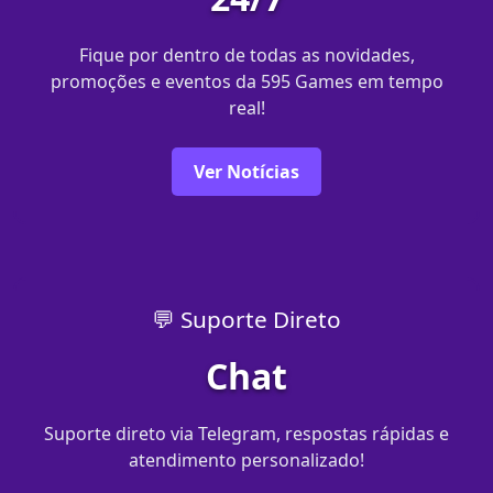
Fique por dentro de todas as novidades,
promoções e eventos da 595 Games em tempo
real!
Ver Notícias
💬 Suporte Direto
Chat
Suporte direto via Telegram, respostas rápidas e
atendimento personalizado!