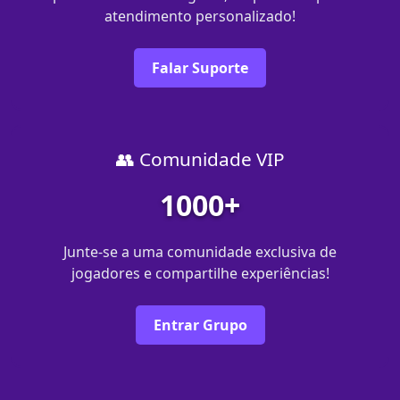
atendimento personalizado!
Falar Suporte
👥 Comunidade VIP
1000+
Junte-se a uma comunidade exclusiva de
jogadores e compartilhe experiências!
Entrar Grupo