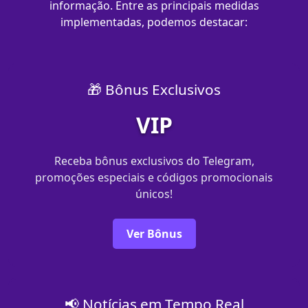
informação. Entre as principais medidas
implementadas, podemos destacar:
🎁 Bônus Exclusivos
VIP
Receba bônus exclusivos do Telegram,
promoções especiais e códigos promocionais
únicos!
Ver Bônus
📢 Notícias em Tempo Real