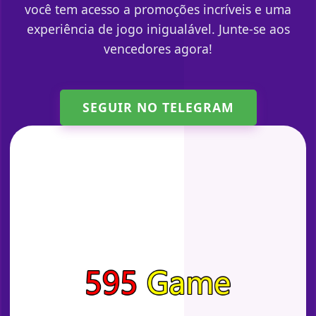
você tem acesso a promoções incríveis e uma
experiência de jogo inigualável. Junte-se aos
vencedores agora!
SEGUIR NO TELEGRAM