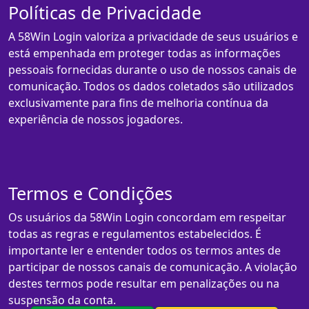
Políticas de Privacidade
A 58Win Login valoriza a privacidade de seus usuários e
está empenhada em proteger todas as informações
pessoais fornecidas durante o uso de nossos canais de
comunicação. Todos os dados coletados são utilizados
exclusivamente para fins de melhoria contínua da
experiência de nossos jogadores.
Termos e Condições
Os usuários da 58Win Login concordam em respeitar
todas as regras e regulamentos estabelecidos. É
importante ler e entender todos os termos antes de
participar de nossos canais de comunicação. A violação
destes termos pode resultar em penalizações ou na
suspensão da conta.