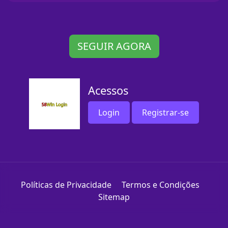
SEGUIR AGORA
Acessos
Login
Registrar-se
Políticas de Privacidade
Termos e Condições
Sitemap