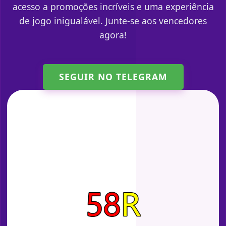
acesso a promoções incríveis e uma experiência
de jogo inigualável. Junte-se aos vencedores
agora!
SEGUIR NO TELEGRAM