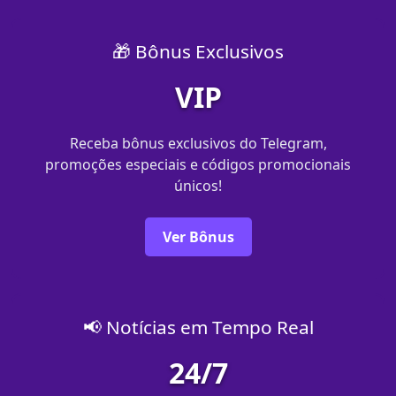
🎁 Bônus Exclusivos
VIP
Receba bônus exclusivos do Telegram,
promoções especiais e códigos promocionais
únicos!
Ver Bônus
📢 Notícias em Tempo Real
24/7