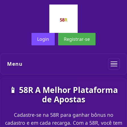
Login
Registrar-se
Menu
📱 58R A Melhor Plataforma
de Apostas
Cadastre-se na 58R para ganhar bônus no
cadastro e em cada recarga. Com a 58R, você tem