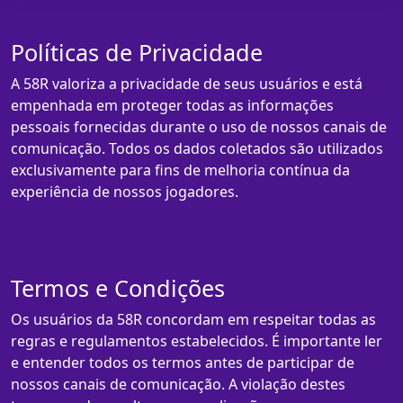
Políticas de Privacidade
A 58R valoriza a privacidade de seus usuários e está
empenhada em proteger todas as informações
pessoais fornecidas durante o uso de nossos canais de
comunicação. Todos os dados coletados são utilizados
exclusivamente para fins de melhoria contínua da
experiência de nossos jogadores.
Termos e Condições
Os usuários da 58R concordam em respeitar todas as
regras e regulamentos estabelecidos. É importante ler
e entender todos os termos antes de participar de
nossos canais de comunicação. A violação destes