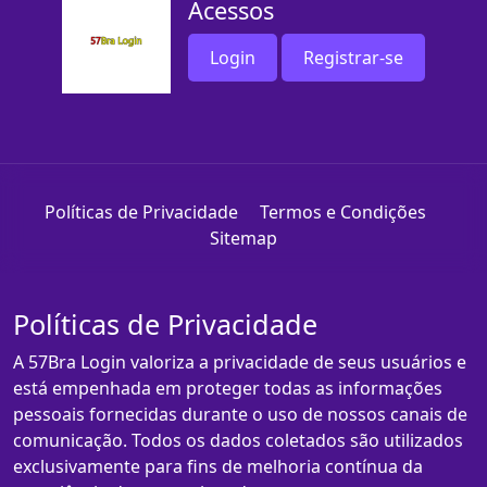
Acessos
Login
Registrar-se
Políticas de Privacidade
Termos e Condições
Sitemap
Políticas de Privacidade
A 57Bra Login valoriza a privacidade de seus usuários e
está empenhada em proteger todas as informações
pessoais fornecidas durante o uso de nossos canais de
comunicação. Todos os dados coletados são utilizados
exclusivamente para fins de melhoria contínua da