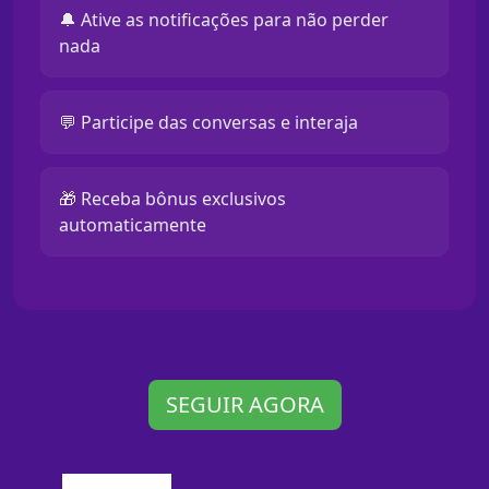
🔔 Ative as notificações para não perder
nada
💬 Participe das conversas e interaja
🎁 Receba bônus exclusivos
automaticamente
SEGUIR AGORA