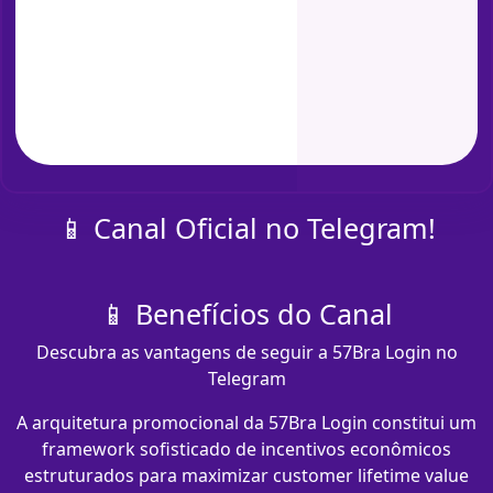
📱 Canal Oficial no Telegram!
📱 Benefícios do Canal
Descubra as vantagens de seguir a 57Bra Login no
Telegram
A arquitetura promocional da 57Bra Login constitui um
framework sofisticado de incentivos econômicos
estruturados para maximizar customer lifetime value