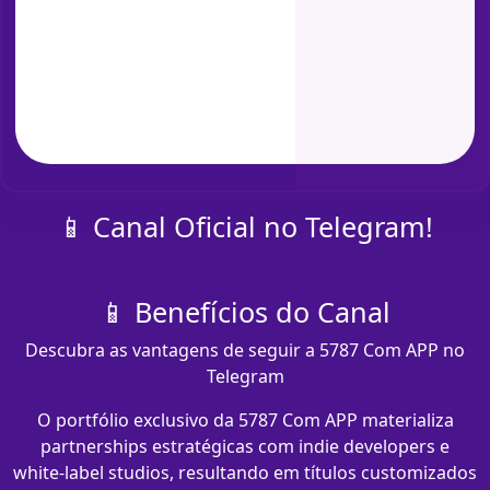
📱 Canal Oficial no Telegram!
📱 Benefícios do Canal
Descubra as vantagens de seguir a 5787 Com APP no
Telegram
O portfólio exclusivo da 5787 Com APP materializa
partnerships estratégicas com indie developers e
white-label studios, resultando em títulos customizados