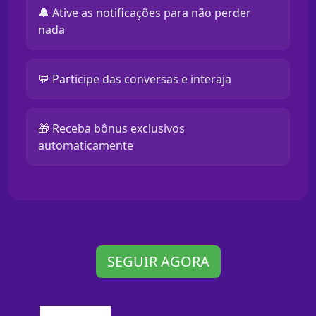
🔔 Ative as notificações para não perder
nada
💬 Participe das conversas e interaja
🎁 Receba bônus exclusivos
automaticamente
SEGUIR AGORA