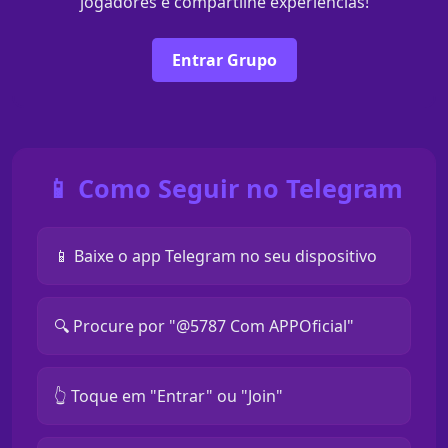
jogadores e compartilhe experiências!
Entrar Grupo
📱 Como Seguir no Telegram
📱 Baixe o app Telegram no seu dispositivo
🔍 Procure por "@5787 Com APPOficial"
👆 Toque em "Entrar" ou "Join"