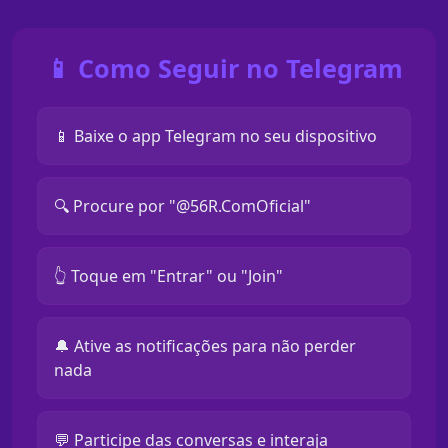
📱 Como Seguir no Telegram
📱 Baixe o app Telegram no seu dispositivo
🔍 Procure por "@56R.ComOficial"
👆 Toque em "Entrar" ou "Join"
🔔 Ative as notificações para não perder
nada
💬 Participe das conversas e interaja