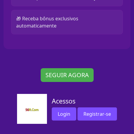
🎁 Receba bônus exclusivos
automaticamente
SEGUIR AGORA
Acessos
Login
Registrar-se