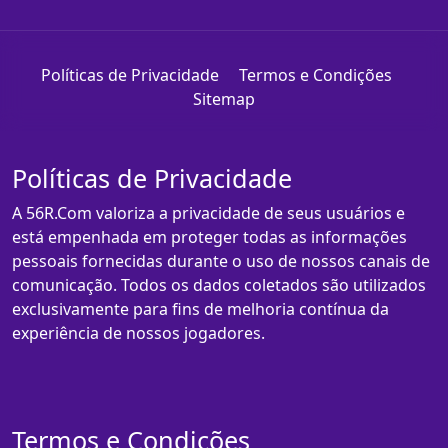
Políticas de Privacidade
Termos e Condições
Sitemap
Políticas de Privacidade
A 56R.Com valoriza a privacidade de seus usuários e
está empenhada em proteger todas as informações
pessoais fornecidas durante o uso de nossos canais de
comunicação. Todos os dados coletados são utilizados
exclusivamente para fins de melhoria contínua da
experiência de nossos jogadores.
Termos e Condições