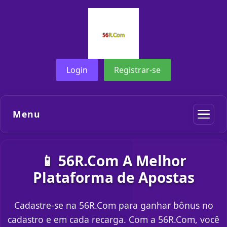
Login
Registrar-se
Menu
📱 56R.Com A Melhor
Plataforma de Apostas
Cadastre-se na 56R.Com para ganhar bônus no
cadastro e em cada recarga. Com a 56R.Com, você