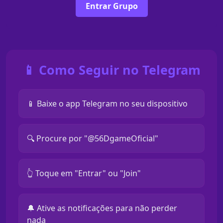
Entrar Grupo
📱 Como Seguir no Telegram
📱 Baixe o app Telegram no seu dispositivo
🔍 Procure por "@56DgameOficial"
👆 Toque em "Entrar" ou "Join"
🔔 Ative as notificações para não perder
nada