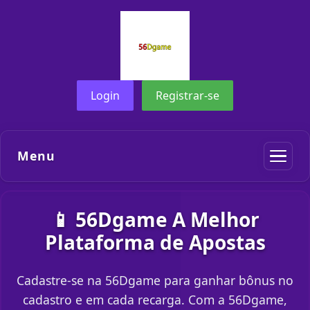
Login
Registrar-se
Menu
📱 56Dgame A Melhor
Plataforma de Apostas
Cadastre-se na 56Dgame para ganhar bônus no
cadastro e em cada recarga. Com a 56Dgame,