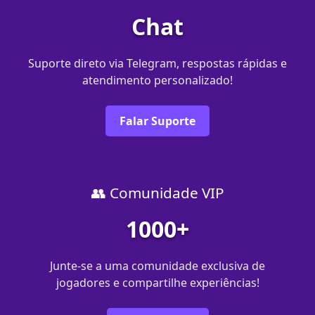
Chat
Suporte direto via Telegram, respostas rápidas e
atendimento personalizado!
Falar Suporte
👥 Comunidade VIP
1000+
Junte-se a uma comunidade exclusiva de
jogadores e compartilhe experiências!