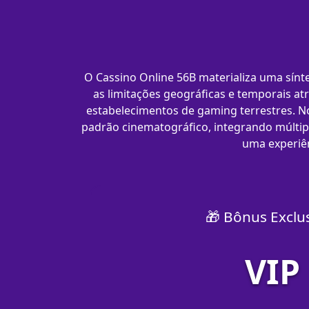
O Cassino Online 56B materializa uma sínte
as limitações geográficas e temporais atr
estabelecimentos de gaming terrestres. No
padrão cinematográfico, integrando múltipl
uma experiên
🎁 Bônus Exclu
VIP