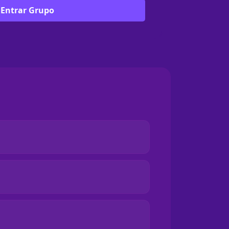
Entrar Grupo