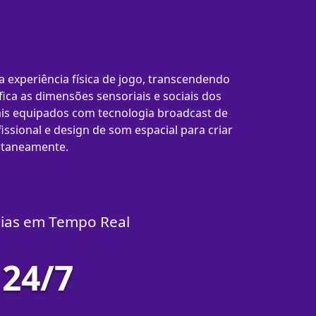
a experiência física de jogo, transcendendo
fica as dimensões sensoriais e sociais dos
nais equipados com tecnologia broadcast de
ssional e design de som espacial para criar
ultaneamente.
cias em Tempo Real
24/7