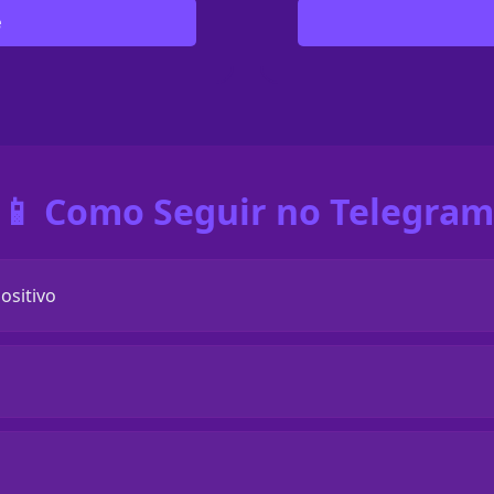
e
📱 Como Seguir no Telegram
ositivo