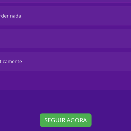
erder nada
a
aticamente
SEGUIR AGORA