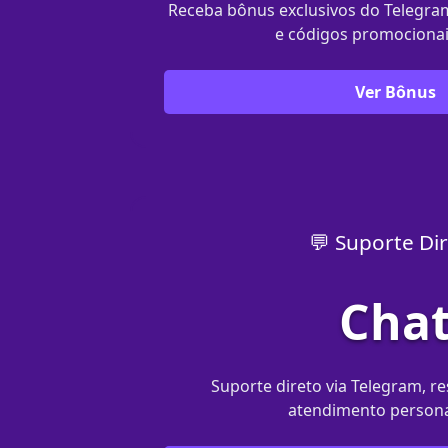
Receba bônus exclusivos do Telegra
e códigos promocionai
Ver Bônus
💬 Suporte Di
Cha
Suporte direto via Telegram, r
atendimento persona