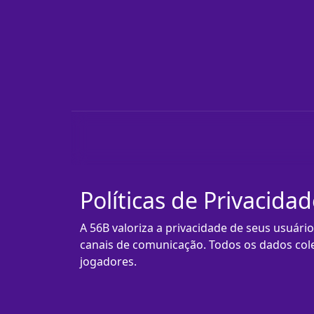
Políticas de Privacida
A 56B valoriza a privacidade de seus usuár
canais de comunicação. Todos os dados cole
jogadores.