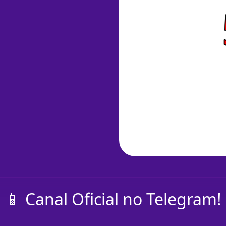
📱 Canal Oficial no Telegram!