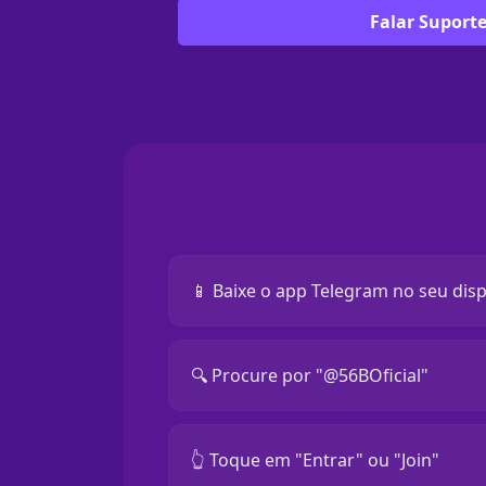
Falar Suport
📱 Baixe o app Telegram no seu disp
🔍 Procure por "@56BOficial"
👆 Toque em "Entrar" ou "Join"