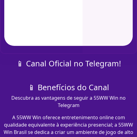
📱 Canal Oficial no Telegram!
📱 Benefícios do Canal
Descubra as vantagens de seguir a 55WW Win no
Telegram
A 55WW Win oferece entretenimento online com
qualidade equivalente à experiência presencial; a 55WW
Win Brasil se dedica a criar um ambiente de jogo de alto