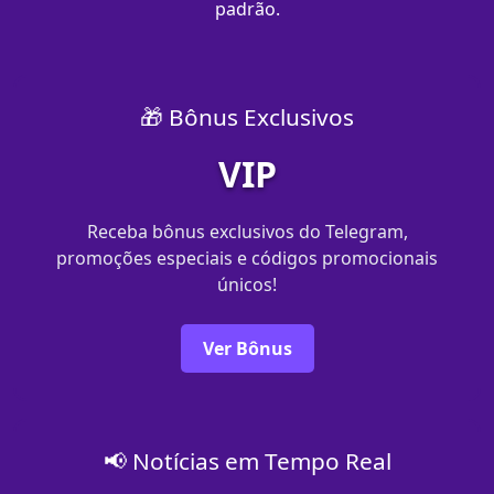
padrão.
🎁 Bônus Exclusivos
VIP
Receba bônus exclusivos do Telegram,
promoções especiais e códigos promocionais
únicos!
Ver Bônus
📢 Notícias em Tempo Real