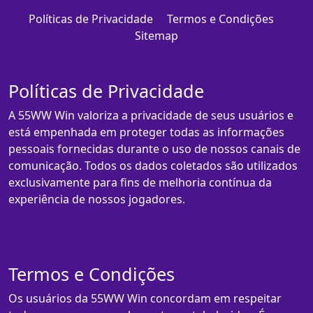
Políticas de Privacidade
Termos e Condições
Sitemap
Políticas de Privacidade
A 55WW Win valoriza a privacidade de seus usuários e
está empenhada em proteger todas as informações
pessoais fornecidas durante o uso de nossos canais de
comunicação. Todos os dados coletados são utilizados
exclusivamente para fins de melhoria contínua da
experiência de nossos jogadores.
Termos e Condições
Os usuários da 55WW Win concordam em respeitar