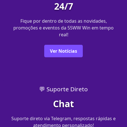
24/7
Fique por dentro de todas as novidades,
promoções e eventos da 55WW Win em tempo
real!
Ver Notícias
💬 Suporte Direto
Chat
Suporte direto via Telegram, respostas rápidas e
atendimento personalizado!