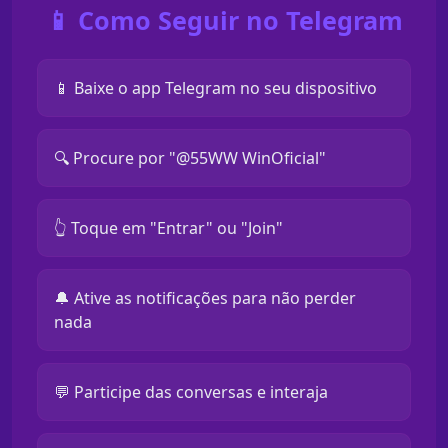
📱 Como Seguir no Telegram
📱 Baixe o app Telegram no seu dispositivo
🔍 Procure por "@55WW WinOficial"
👆 Toque em "Entrar" ou "Join"
🔔 Ative as notificações para não perder
nada
💬 Participe das conversas e interaja