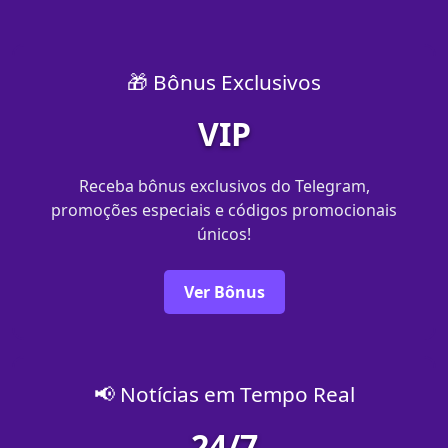
🎁 Bônus Exclusivos
VIP
Receba bônus exclusivos do Telegram,
promoções especiais e códigos promocionais
únicos!
Ver Bônus
📢 Notícias em Tempo Real
24/7