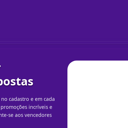
r
postas
 no cadastro e em cada
 promoções incríveis e
unte-se aos vencedores