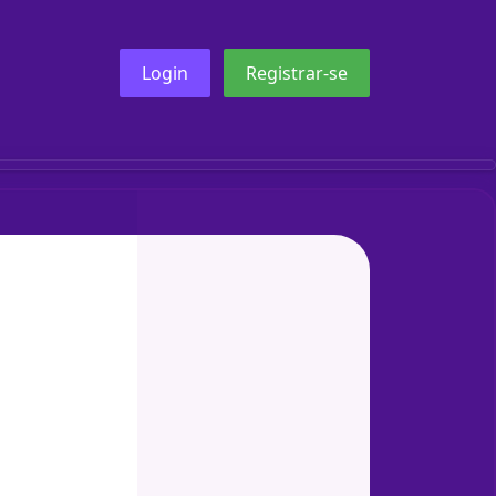
Login
Registrar-se