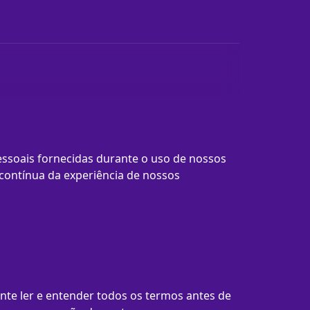
essoais fornecidas durante o uso de nossos
 contínua da experiência de nossos
nte ler e entender todos os termos antes de