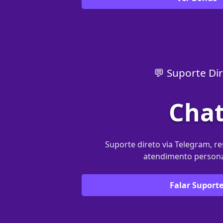
💬 Suporte Di
Cha
Suporte direto via Telegram, r
atendimento persona
Falar Suport