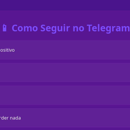
📱 Como Seguir no Telegram
ositivo
erder nada