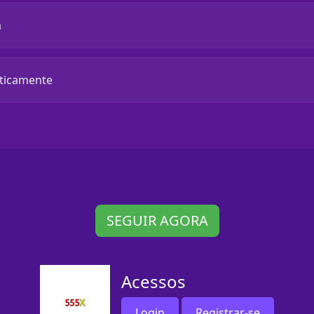
a
aticamente
SEGUIR AGORA
Acessos
Login
Registrar-se