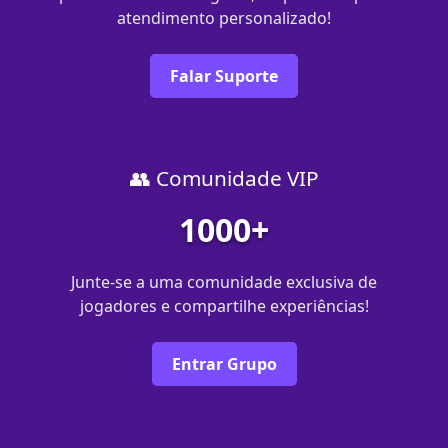
atendimento personalizado!
Falar Suporte
👥 Comunidade VIP
1000+
Junte-se a uma comunidade exclusiva de
jogadores e compartilhe experiências!
Entrar Grupo