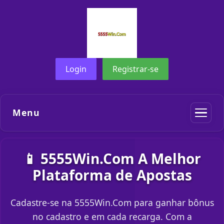
Login
Registrar-se
Menu
📱 5555Win.Com A Melhor
Plataforma de Apostas
Cadastre-se na 5555Win.Com para ganhar bônus
no cadastro e em cada recarga. Com a