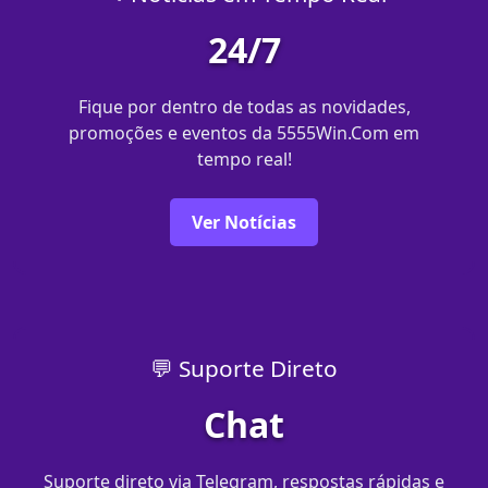
24/7
Fique por dentro de todas as novidades,
promoções e eventos da 5555Win.Com em
tempo real!
Ver Notícias
💬 Suporte Direto
Chat
Suporte direto via Telegram, respostas rápidas e