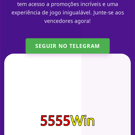
tem acesso a promoções incríveis e uma
experiência de jogo inigualável. Junte-se aos
vencedores agora!
SEGUIR NO TELEGRAM