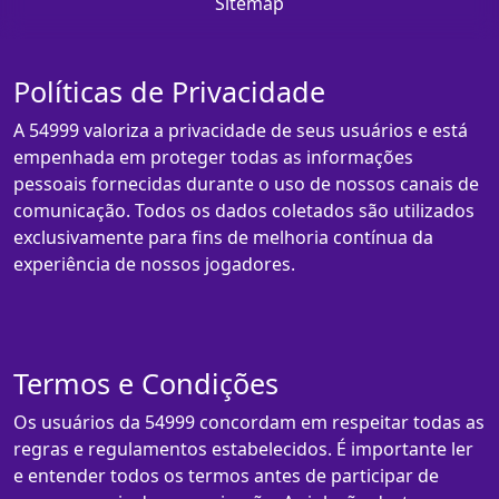
Sitemap
Políticas de Privacidade
A 54999 valoriza a privacidade de seus usuários e está
empenhada em proteger todas as informações
pessoais fornecidas durante o uso de nossos canais de
comunicação. Todos os dados coletados são utilizados
exclusivamente para fins de melhoria contínua da
experiência de nossos jogadores.
Termos e Condições
Os usuários da 54999 concordam em respeitar todas as
regras e regulamentos estabelecidos. É importante ler
e entender todos os termos antes de participar de