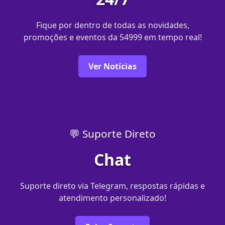
Fique por dentro de todas as novidades,
promoções e eventos da 54999 em tempo real!
Ver Notícias
💬 Suporte Direto
Chat
Suporte direto via Telegram, respostas rápidas e
atendimento personalizado!