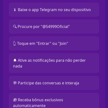
📱 Baixe o app Telegram no seu dispositivo
🔍 Procure por "@54999Oficial"
👆 Toque em "Entrar" ou "Join"
🔔 Ative as notificações para não perder
nada
💬 Participe das conversas e interaja
🎁 Receba bônus exclusivos
automaticamente