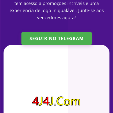
tem acesso a promoções incríveis e uma
experiência de jogo inigualável. Junte-se aos
vencedores agora!
SEGUIR NO TELEGRAM