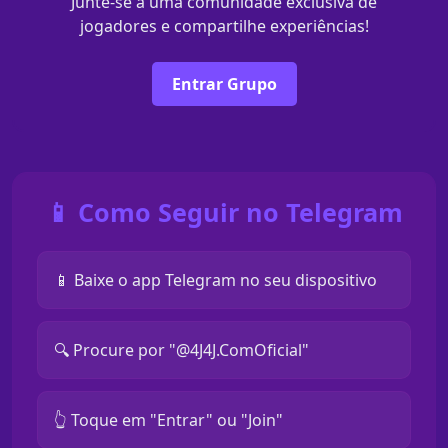
Junte-se a uma comunidade exclusiva de
jogadores e compartilhe experiências!
Entrar Grupo
📱 Como Seguir no Telegram
📱 Baixe o app Telegram no seu dispositivo
🔍 Procure por "@4J4J.ComOficial"
👆 Toque em "Entrar" ou "Join"