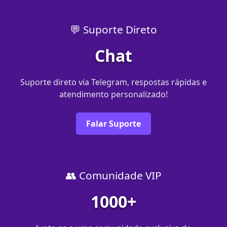
💬 Suporte Direto
Chat
Suporte direto via Telegram, respostas rápidas e
atendimento personalizado!
Falar Suporte
👥 Comunidade VIP
1000+