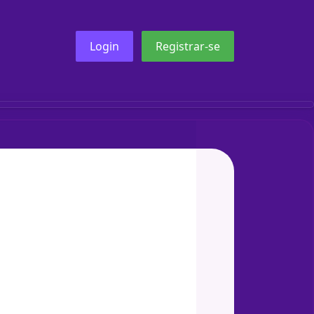
Login
Registrar-se