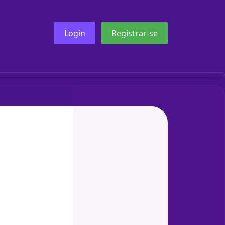
Login
Registrar-se