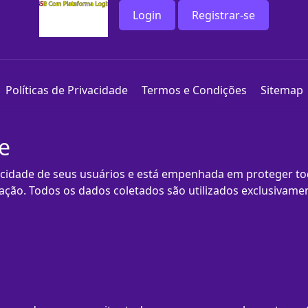
Login
Registrar-se
Políticas de Privacidade
Termos e Condições
Sitemap
de
vacidade de seus usuários e está empenhada em proteger to
ção. Todos os dados coletados são utilizados exclusivamen