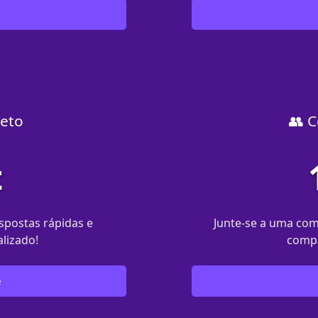
reto
👥 
t
espostas rápidas e
Junte-se a uma com
lizado!
compa
e