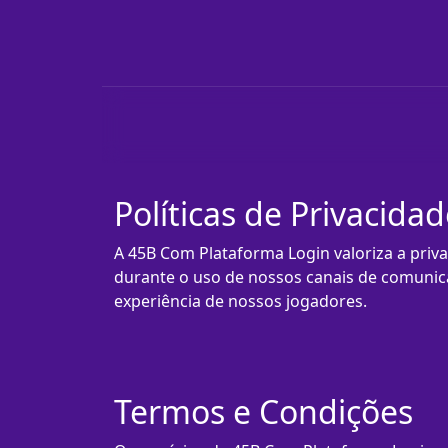
Políticas de Privacida
A 45B Com Plataforma Login valoriza a pri
durante o uso de nossos canais de comunica
experiência de nossos jogadores.
Termos e Condições