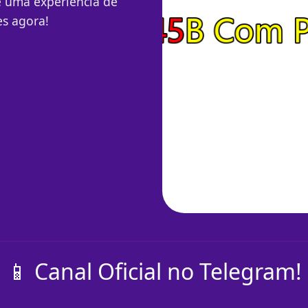
e uma experiência de
es agora!
📱 Canal Oficial no Telegram!