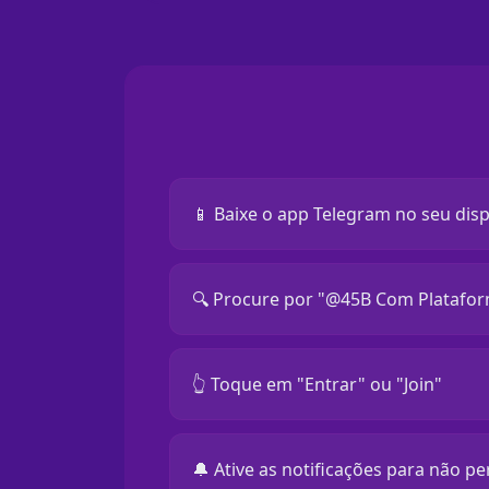
📱 Baixe o app Telegram no seu disp
🔍 Procure por "@45B Com Platafor
👆 Toque em "Entrar" ou "Join"
🔔 Ative as notificações para não p