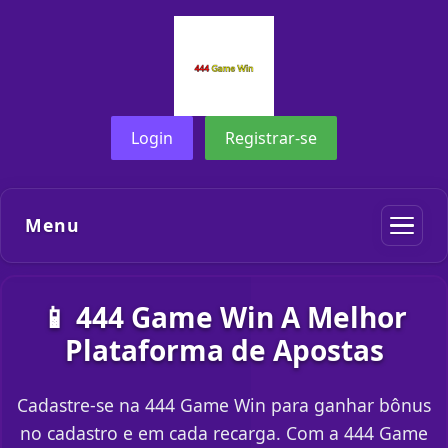
Login
Registrar-se
Menu
📱 444 Game Win A Melhor
Plataforma de Apostas
Cadastre-se na 444 Game Win para ganhar bônus
no cadastro e em cada recarga. Com a 444 Game