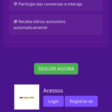
💬 Participe das conversas e interaja
🎁 Receba bônus exclusivos
automaticamente
SEGUIR AGORA
Acessos
Login
Registrar-se