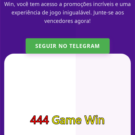
Win, você tem acesso a promoções incríveis e uma
experiência de jogo inigualável. Junte-se aos
vencedores agora!
SEGUIR NO TELEGRAM