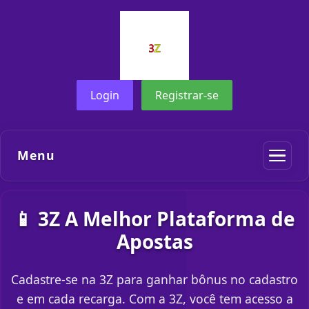
Login
Registrar-se
Menu
📱 3Z A Melhor Plataforma de
Apostas
Cadastre-se na 3Z para ganhar bônus no cadastro
e em cada recarga. Com a 3Z, você tem acesso a