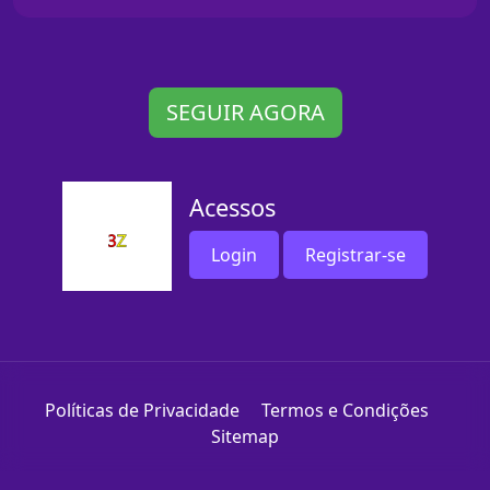
SEGUIR AGORA
Acessos
Login
Registrar-se
Políticas de Privacidade
Termos e Condições
Sitemap