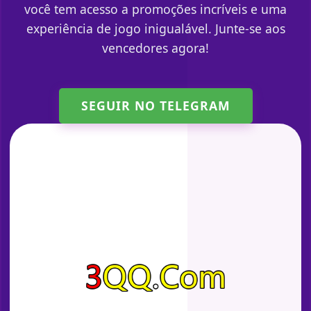
você tem acesso a promoções incríveis e uma
experiência de jogo inigualável. Junte-se aos
vencedores agora!
SEGUIR NO TELEGRAM