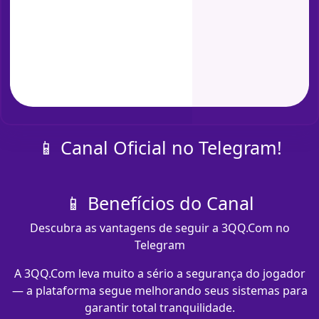
📱 Canal Oficial no Telegram!
📱 Benefícios do Canal
Descubra as vantagens de seguir a 3QQ.Com no
Telegram
A 3QQ.Com leva muito a sério a segurança do jogador
— a plataforma segue melhorando seus sistemas para
garantir total tranquilidade.