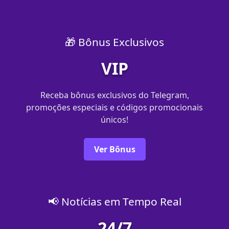
🎁 Bônus Exclusivos
VIP
Receba bônus exclusivos do Telegram,
promoções especiais e códigos promocionais
únicos!
Ver Bônus
📢 Notícias em Tempo Real
24/7