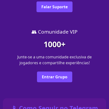
Falar Suporte
👥 Comunidade VIP
1000+
Junte-se a uma comunidade exclusiva de
jogadores e compartilhe experiências!
Entrar Grupo
📱 Como Seguir no Telegram