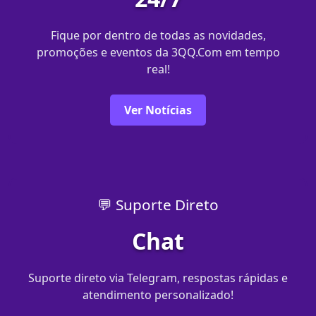
Fique por dentro de todas as novidades,
promoções e eventos da 3QQ.Com em tempo
real!
Ver Notícias
💬 Suporte Direto
Chat
Suporte direto via Telegram, respostas rápidas e
atendimento personalizado!