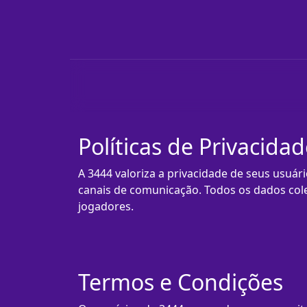
Políticas de Privacida
A 3444 valoriza a privacidade de seus usuá
canais de comunicação. Todos os dados cole
jogadores.
Termos e Condições