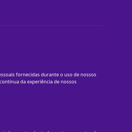
essoais fornecidas durante o uso de nossos
 contínua da experiência de nossos