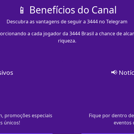
📱 Benefícios do Canal
Descubra as vantagens de seguir a 3444 no Telegram
porcionando a cada jogador da 3444 Brasil a chance de alc
riqueza.
sivos
📢 Notí
m, promoções especiais
Fique por dentro d
s únicos!
eventos 