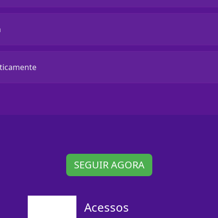
a
aticamente
SEGUIR AGORA
Acessos