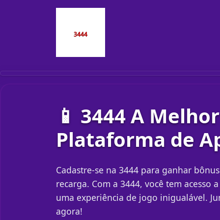
📱 3444 A Melhor
Plataforma de A
Cadastre-se na 3444 para ganhar bônus
recarga. Com a 3444, você tem acesso a
uma experiência de jogo inigualável. J
agora!