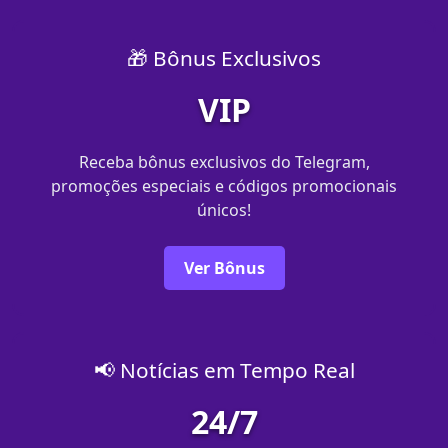
🎁 Bônus Exclusivos
VIP
Receba bônus exclusivos do Telegram,
promoções especiais e códigos promocionais
únicos!
Ver Bônus
📢 Notícias em Tempo Real
24/7