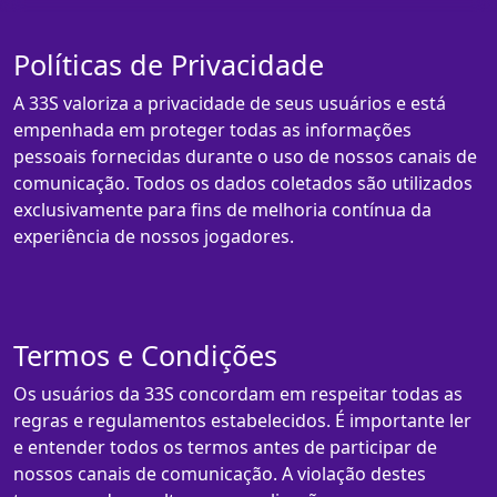
Políticas de Privacidade
A 33S valoriza a privacidade de seus usuários e está
empenhada em proteger todas as informações
pessoais fornecidas durante o uso de nossos canais de
comunicação. Todos os dados coletados são utilizados
exclusivamente para fins de melhoria contínua da
experiência de nossos jogadores.
Termos e Condições
Os usuários da 33S concordam em respeitar todas as
regras e regulamentos estabelecidos. É importante ler
e entender todos os termos antes de participar de
nossos canais de comunicação. A violação destes