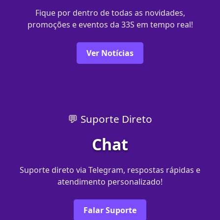
Fique por dentro de todas as novidades,
promoções e eventos da 33S em tempo real!
Ver Notícias
💬 Suporte Direto
Chat
Suporte direto via Telegram, respostas rápidas e
atendimento personalizado!
Falar Suporte