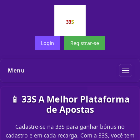
Login
Registrar-se
Menu
📱 33S A Melhor Plataforma
de Apostas
Cadastre-se na 33S para ganhar bônus no
cadastro e em cada recarga. Com a 33S, você tem