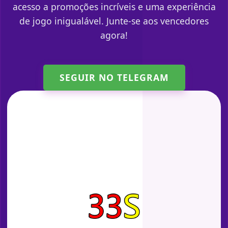
acesso a promoções incríveis e uma experiência
de jogo inigualável. Junte-se aos vencedores
agora!
SEGUIR NO TELEGRAM