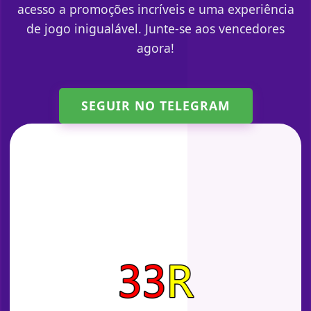
acesso a promoções incríveis e uma experiência
de jogo inigualável. Junte-se aos vencedores
agora!
SEGUIR NO TELEGRAM