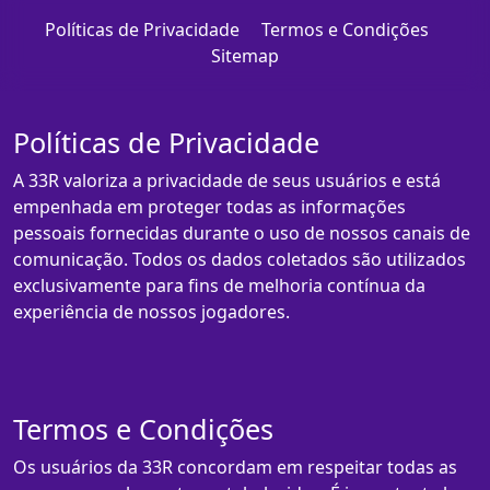
Políticas de Privacidade
Termos e Condições
Sitemap
Políticas de Privacidade
A 33R valoriza a privacidade de seus usuários e está
empenhada em proteger todas as informações
pessoais fornecidas durante o uso de nossos canais de
comunicação. Todos os dados coletados são utilizados
exclusivamente para fins de melhoria contínua da
experiência de nossos jogadores.
Termos e Condições
Os usuários da 33R concordam em respeitar todas as