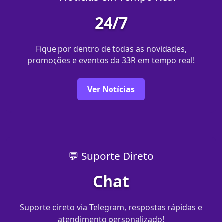
24/7
Fique por dentro de todas as novidades,
promoções e eventos da 33R em tempo real!
Ver Notícias
💬 Suporte Direto
Chat
Suporte direto via Telegram, respostas rápidas e
atendimento personalizado!