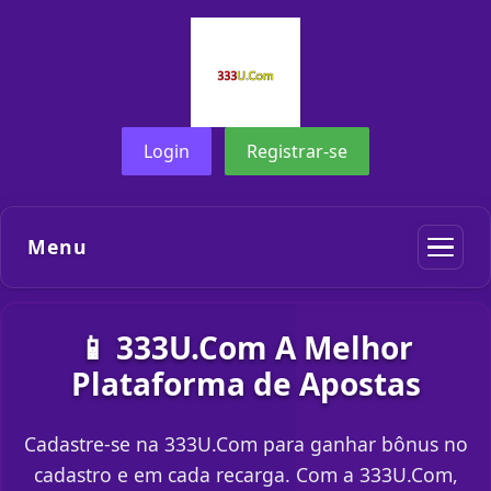
Login
Registrar-se
Menu
📱 333U.Com A Melhor
Plataforma de Apostas
Cadastre-se na 333U.Com para ganhar bônus no
cadastro e em cada recarga. Com a 333U.Com,