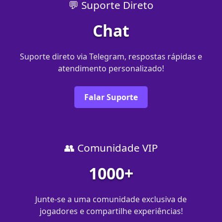
💬 Suporte Direto
Chat
Suporte direto via Telegram, respostas rápidas e
atendimento personalizado!
Falar Suporte
👥 Comunidade VIP
1000+
Junte-se a uma comunidade exclusiva de
jogadores e compartilhe experiências!