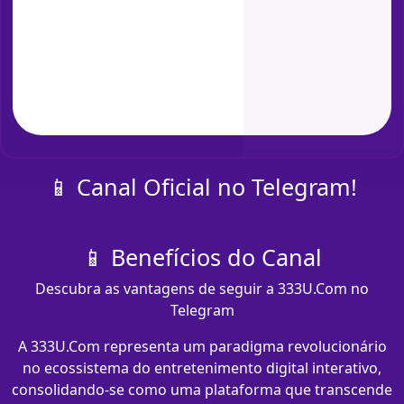
📱 Canal Oficial no Telegram!
📱 Benefícios do Canal
Descubra as vantagens de seguir a 333U.Com no
Telegram
A 333U.Com representa um paradigma revolucionário
no ecossistema do entretenimento digital interativo,
consolidando-se como uma plataforma que transcende