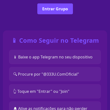
Entrar Grupo
📱 Como Seguir no Telegram
📱 Baixe o app Telegram no seu dispositivo
🔍 Procure por "@333U.ComOficial"
👆 Toque em "Entrar" ou "Join"
🔔 Ative as notificações para não perder