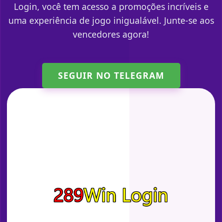
Login, você tem acesso a promoções incríveis e
uma experiência de jogo inigualável. Junte-se aos
vencedores agora!
SEGUIR NO TELEGRAM