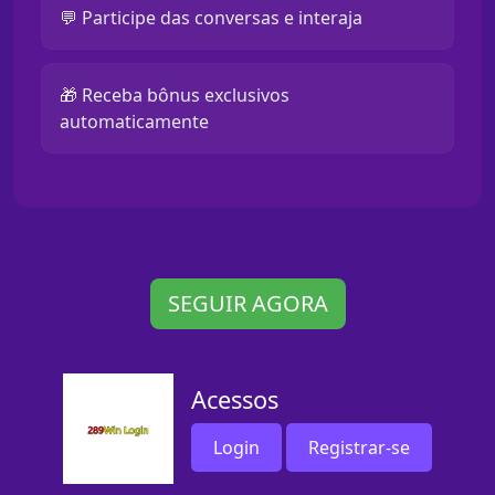
💬 Participe das conversas e interaja
🎁 Receba bônus exclusivos
automaticamente
SEGUIR AGORA
Acessos
Login
Registrar-se