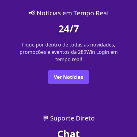
📢 Notícias em Tempo Real
24/7
Fique por dentro de todas as novidades,
promoções e eventos da 289Win Login em
tempo real!
Ver Notícias
💬 Suporte Direto
Chat