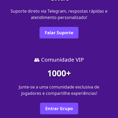
Suporte direto via Telegram, respostas rápidas e
atendimento personalizado!
Falar Suporte
👥 Comunidade VIP
1000+
Junte-se a uma comunidade exclusiva de
jogadores e compartilhe experiências!
Entrar Grupo