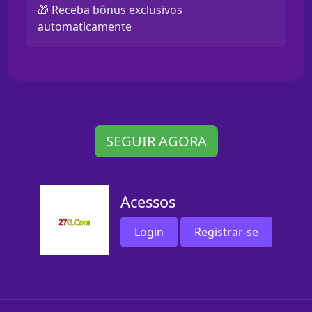
🎁 Receba bônus exclusivos
automaticamente
SEGUIR AGORA
Acessos
Login
Registrar-se