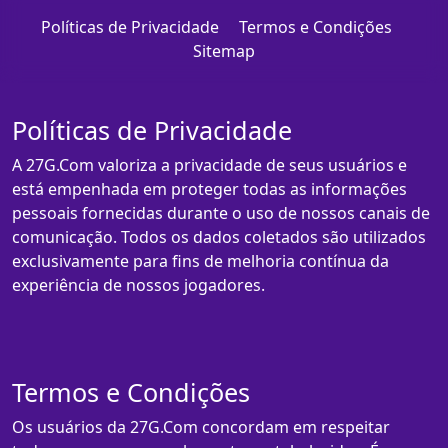
Políticas de Privacidade
Termos e Condições
Sitemap
Políticas de Privacidade
A 27G.Com valoriza a privacidade de seus usuários e
está empenhada em proteger todas as informações
pessoais fornecidas durante o uso de nossos canais de
comunicação. Todos os dados coletados são utilizados
exclusivamente para fins de melhoria contínua da
experiência de nossos jogadores.
Termos e Condições
Os usuários da 27G.Com concordam em respeitar