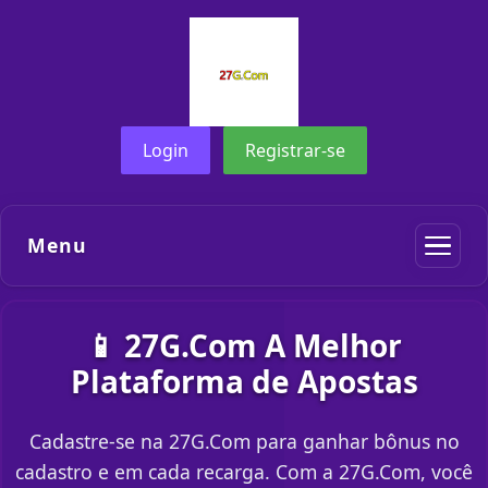
Login
Registrar-se
Menu
📱 27G.Com A Melhor
Plataforma de Apostas
Cadastre-se na 27G.Com para ganhar bônus no
cadastro e em cada recarga. Com a 27G.Com, você