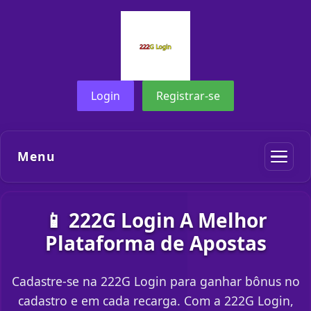
Login
Registrar-se
Menu
📱 222G Login A Melhor
Plataforma de Apostas
Cadastre-se na 222G Login para ganhar bônus no
cadastro e em cada recarga. Com a 222G Login,