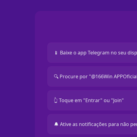
📱 Baixe o app Telegram no seu disp
🔍 Procure por "@166Win APPOficia
👆 Toque em "Entrar" ou "Join"
🔔 Ative as notificações para não p