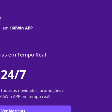
m
el em
166Win APP
cias em Tempo Real
24/7
e todas as novidades, promoções e
166Win APP em tempo real!
Ver Notícias