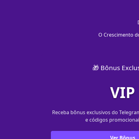
O Crescimento do
🎁 Bônus Exclu
VIP
Receba bônus exclusivos do Telegra
e códigos promocionai
Ver Bônus