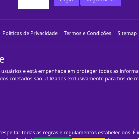
Políticas de Privacidade
Termos e Condições
Sitemap
de
s usuários e está empenhada em proteger todas as informa
os coletados são utilizados exclusivamente para fins de m
speitar todas as regras e regulamentos estabelecidos. É i