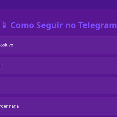
📱 Como Seguir no Telegram
ositivo
l"
erder nada