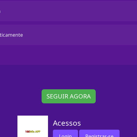
a
aticamente
SEGUIR AGORA
Acessos
Login
Registrar-se